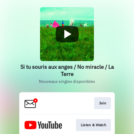
Si tu souris aux anges / No miracle / La
Terre
Nouveaux singles disponibles
Join
Listen & Watch