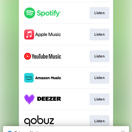
Listen
Listen
Listen
Listen
Listen
Listen